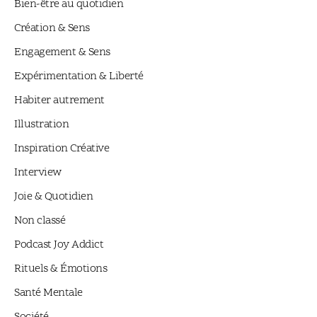
Bien-être au quotidien
Création & Sens
Engagement & Sens
Expérimentation & Liberté
Habiter autrement
Illustration
Inspiration Créative
Interview
Joie & Quotidien
Non classé
Podcast Joy Addict
Rituels & Émotions
Santé Mentale
Société