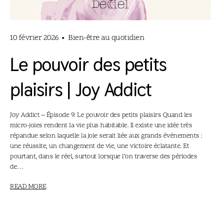
10 février 2026
Bien-être au quotidien
Le pouvoir des petits
plaisirs | Joy Addict
Joy Addict – Épisode 9: Le pouvoir des petits plaisirs Quand les
micro-joies rendent la vie plus habitable. Il existe une idée très
répandue selon laquelle la joie serait liée aux grands événements :
une réussite, un changement de vie, une victoire éclatante. Et
pourtant, dans le réel, surtout lorsque l’on traverse des périodes
de…
READ MORE