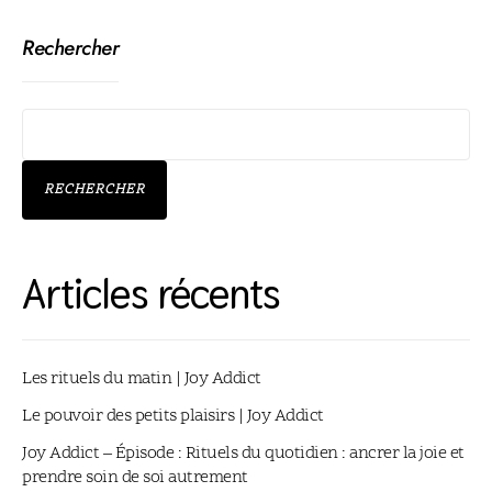
Rechercher
RECHERCHER
Articles récents
Les rituels du matin | Joy Addict
Le pouvoir des petits plaisirs | Joy Addict
Joy Addict – Épisode : Rituels du quotidien : ancrer la joie et
prendre soin de soi autrement