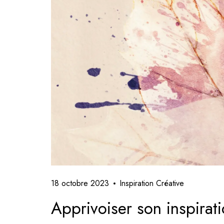
18 octobre 2023
Inspiration Créative
Apprivoiser son inspirati