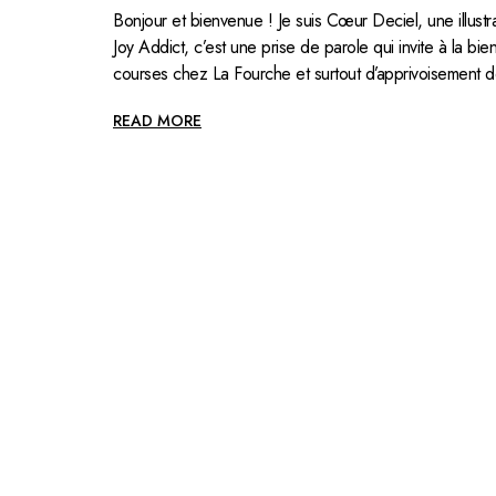
Bonjour et bienvenue ! Je suis Cœur Deciel, une illustr
Joy Addict, c’est une prise de parole qui invite à la bie
courses chez La Fourche et surtout d’apprivoisement de 
READ MORE