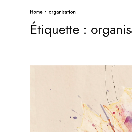
Home
organisation
Étiquette :
organis