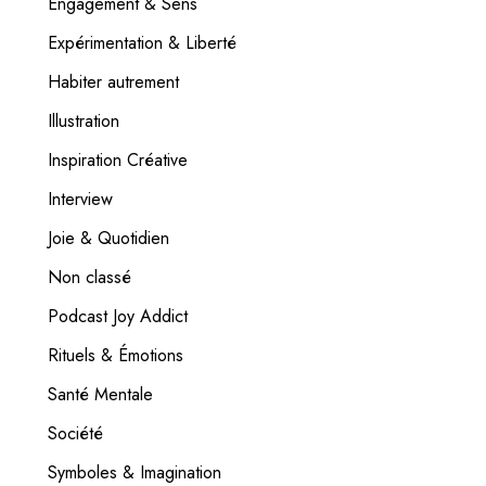
Engagement & Sens
Expérimentation & Liberté
Habiter autrement
Illustration
Inspiration Créative
Interview
Joie & Quotidien
Non classé
Podcast Joy Addict
Rituels & Émotions
Santé Mentale
Société
Symboles & Imagination