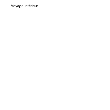
Voyage intérieur