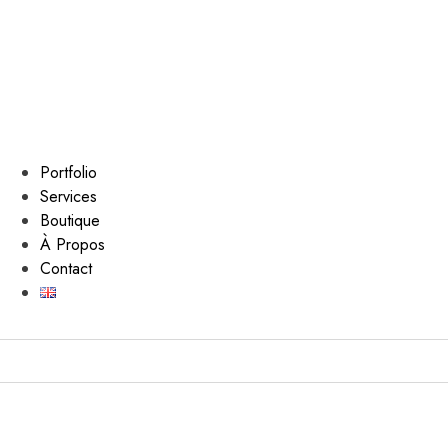
Portfolio
Services
Boutique
À Propos
Contact