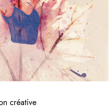
on créative