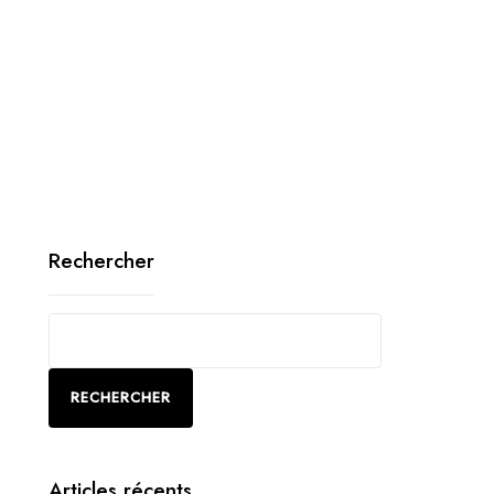
Rechercher
RECHERCHER
Articles récents