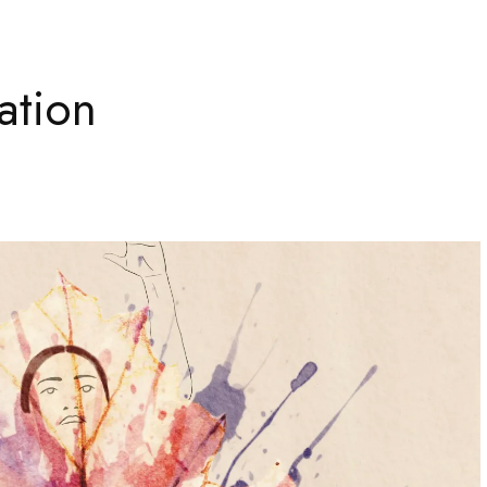
ation