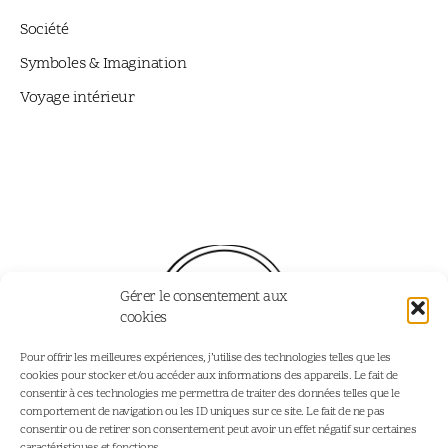
Société
Symboles & Imagination
Voyage intérieur
Gérer le consentement aux
cookies
Pour offrir les meilleures expériences, j’utilise des technologies telles que les
cookies pour stocker et/ou accéder aux informations des appareils. Le fait de
consentir à ces technologies me permettra de traiter des données telles que le
comportement de navigation ou les ID uniques sur ce site. Le fait de ne pas
consentir ou de retirer son consentement peut avoir un effet négatif sur certaines
Accueil
Podcast - Joy Addict