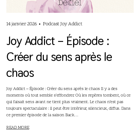
14 janvier 2026
Podcast Joy Addict
Joy Addict – Épisode :
Créer du sens après le
chaos
Joy Addict – Épisode : Créer du sens après le chaos Il y a des
moments où tout semble s’effondrer. Où les repères tombent, où ce
qui faisait sens avant ne tient plus vraiment. Le chaos n’est pas
toujours spectaculaire : il peut être intérieur, silencieux, diffus. Dans
ce premier épisode de la saison Back…
READ MORE