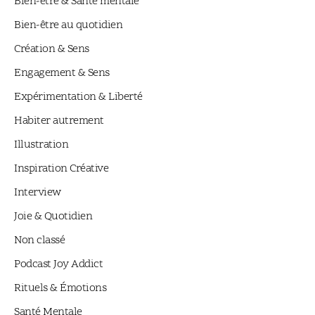
Bien-être & Santé mentale
Bien-être au quotidien
Création & Sens
Engagement & Sens
Expérimentation & Liberté
Habiter autrement
Illustration
Inspiration Créative
Interview
Joie & Quotidien
Non classé
Podcast Joy Addict
Rituels & Émotions
Santé Mentale