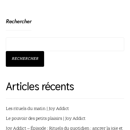
Rechercher
RECHERCHER
Articles récents
Les rituels du matin | Joy Addict
Le pouvoir des petits plaisirs | Joy Addict
Joy Addict – Épisode : Rituels du quotidien : ancrer la joie et