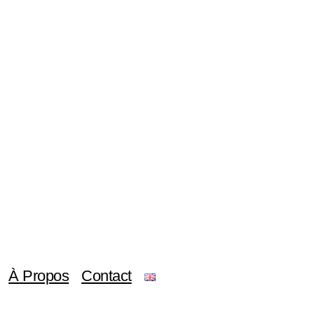
À Propos
Contact