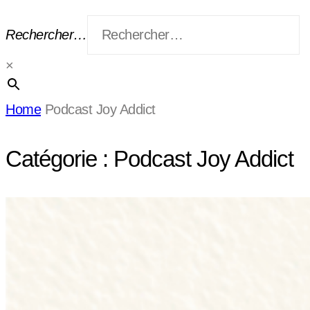
Rechercher…
×
Home
Podcast Joy Addict
Catégorie :
Podcast Joy Addict