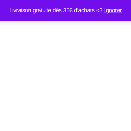
Livraison gratuite dès 35€ d’achats <3
Ignorer