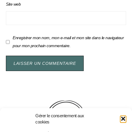
Site web
Enregistrer mon nom, mon e-mail et mon site dans le navigateur
pour mon prochain commentaire.
Gérer le consentement aux
cookies