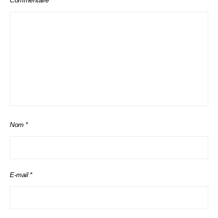
Commentaire
*
Nom
*
E-mail
*