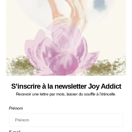
S’inscrire à la newsletter Joy Addict
Recevoir une lettre par mois, laisser du souffle à l’étincelle.
Prénom