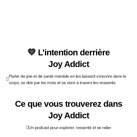
💛 L’intention derrière
Joy Addict
Parler de joie et de santé mentale en les laissant s’inscrire dans le
corps, se dire par les mots et se vivre à travers les ressentis
Ce que vous trouverez dans
Joy Addict
Un podcast pour explorer, ressentir et se relier