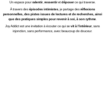
Un espace pour
ralentir
,
ressentir
et
déposer
ce qui traverse.
À travers des
épisodes intimistes
, je partage des
réflexions
personnelles, des pistes issues de lectures et de recherches, ainsi
que des pratiques simples pour revenir à soi, à son rythme
.
Joy Addict est une invitation à écouter ce qui se
vit à l’intérieur
, sans
injonction, sans performance, avec beaucoup de douceur.