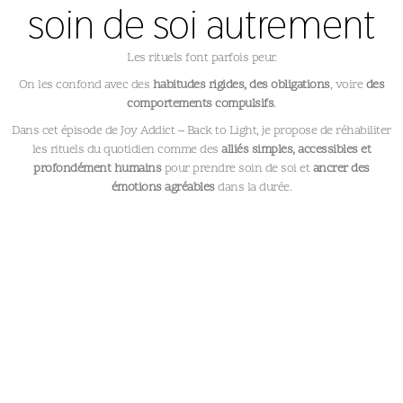
soin de soi autrement
Les rituels font parfois peur.
On les confond avec des
habitudes rigides, des obligations
, voire
des
comportements compulsifs
.
Dans cet épisode de Joy Addict – Back to Light, je propose de réhabiliter
les rituels du quotidien comme des
alliés simples, accessibles et
profondément humains
pour prendre soin de soi et
ancrer des
émotions agréables
dans la durée.