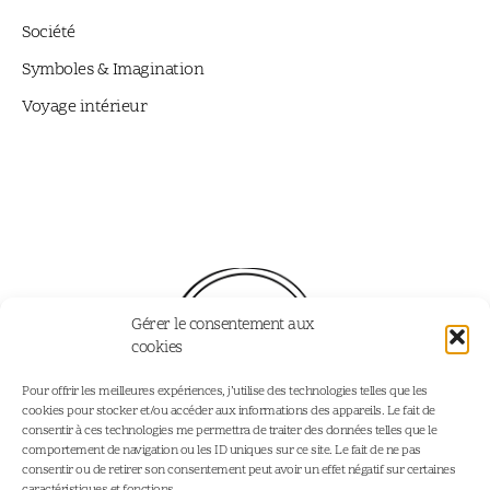
Société
Symboles & Imagination
Voyage intérieur
Gérer le consentement aux
cookies
Pour offrir les meilleures expériences, j’utilise des technologies telles que les
cookies pour stocker et/ou accéder aux informations des appareils. Le fait de
consentir à ces technologies me permettra de traiter des données telles que le
comportement de navigation ou les ID uniques sur ce site. Le fait de ne pas
consentir ou de retirer son consentement peut avoir un effet négatif sur certaines
Accueil
Podcast - Joy Addict