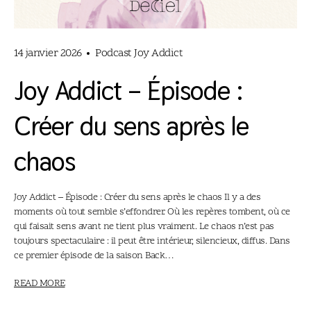
14 janvier 2026
Podcast Joy Addict
Joy Addict – Épisode :
Créer du sens après le
chaos
Joy Addict – Épisode : Créer du sens après le chaos Il y a des
moments où tout semble s’effondrer. Où les repères tombent, où ce
qui faisait sens avant ne tient plus vraiment. Le chaos n’est pas
toujours spectaculaire : il peut être intérieur, silencieux, diffus. Dans
ce premier épisode de la saison Back…
READ MORE