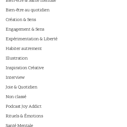
Bien-être & Santé mentale
Bien-être au quotidien
Création & Sens
Engagement & Sens
Expérimentation & Liberté
Habiter autrement
Illustration
Inspiration Créative
Interview
Joie & Quotidien
Non classé
Podcast Joy Addict
Rituels & Émotions
Santé Mentale