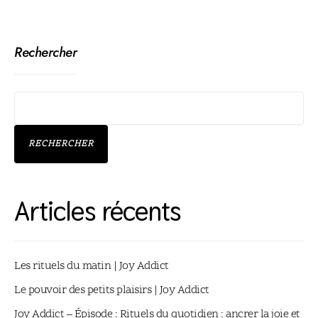
Rechercher
RECHERCHER
Articles récents
Les rituels du matin | Joy Addict
Le pouvoir des petits plaisirs | Joy Addict
Joy Addict – Épisode : Rituels du quotidien : ancrer la joie et