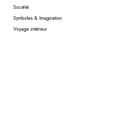
Société
Symboles & Imagination
Voyage intérieur