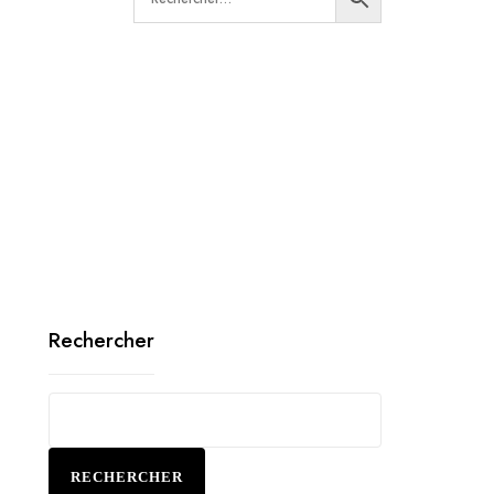
Rechercher
RECHERCHER