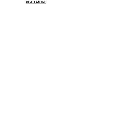
READ MORE