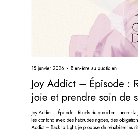
15 janvier 2026
Bien-être au quotidien
Joy Addict – Épisode : Ri
joie et prendre soin de 
Joy Addict – Épisode : Rituels du quotidien : ancrer la 
les confond avec des habitudes rigides, des obligatio
Addict – Back to Light, je propose de réhabiliter les 