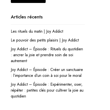
Articles récents
Les rituels du matin | Joy Addict
Le pouvoir des petits plaisirs | Joy Addict
Joy Addict – Épisode : Rituels du quotidien
: ancrer la joie et prendre soin de soi
autrement
Joy Addict – Épisode : Créer un sanctuaire
: l’importance d’un coin à soi pour le moral
Joy Addict – Épisode : Expérimenter, oser,
répéter : petites clés pour cultiver la joie au
quotidien