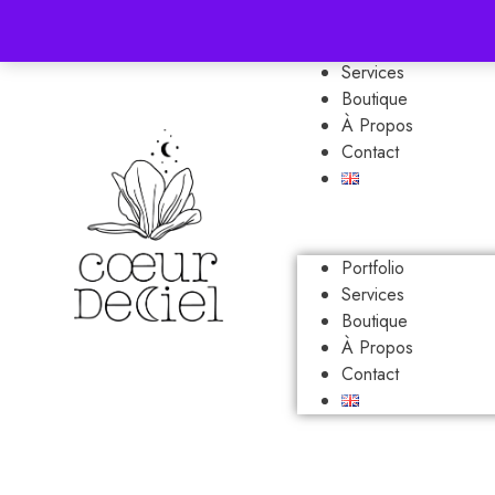
Portfolio
Services
Boutique
À Propos
Contact
Portfolio
Services
Boutique
À Propos
Contact