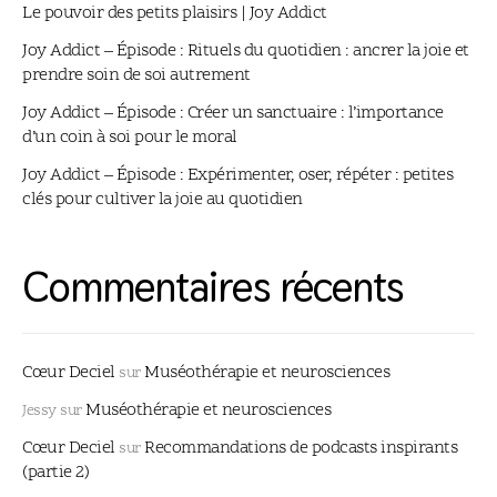
Le pouvoir des petits plaisirs | Joy Addict
Joy Addict – Épisode : Rituels du quotidien : ancrer la joie et
prendre soin de soi autrement
Joy Addict – Épisode : Créer un sanctuaire : l’importance
d’un coin à soi pour le moral
Joy Addict – Épisode : Expérimenter, oser, répéter : petites
clés pour cultiver la joie au quotidien
Commentaires récents
Cœur Deciel
Muséothérapie et neurosciences
sur
Muséothérapie et neurosciences
Jessy
sur
Cœur Deciel
Recommandations de podcasts inspirants
sur
(partie 2)