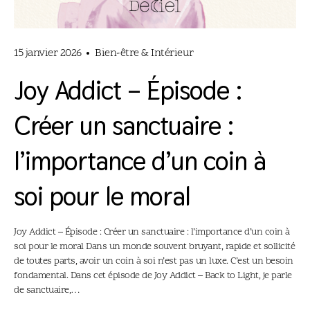
15 janvier 2026
Bien-être & Intérieur
Joy Addict – Épisode :
Créer un sanctuaire :
l’importance d’un coin à
soi pour le moral
Joy Addict – Épisode : Créer un sanctuaire : l’importance d’un coin à
soi pour le moral Dans un monde souvent bruyant, rapide et sollicité
de toutes parts, avoir un coin à soi n’est pas un luxe. C’est un besoin
fondamental. Dans cet épisode de Joy Addict – Back to Light, je parle
de sanctuaire,…