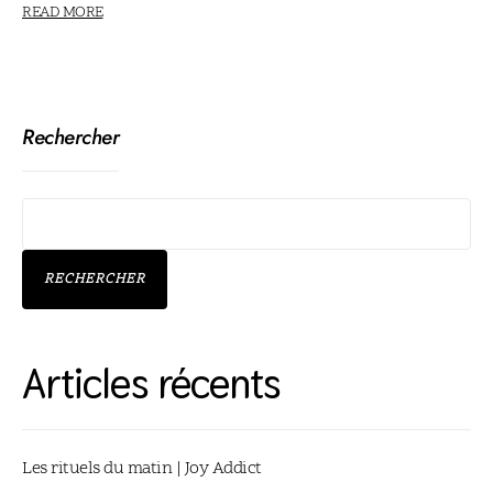
READ MORE
Rechercher
RECHERCHER
Articles récents
Les rituels du matin | Joy Addict