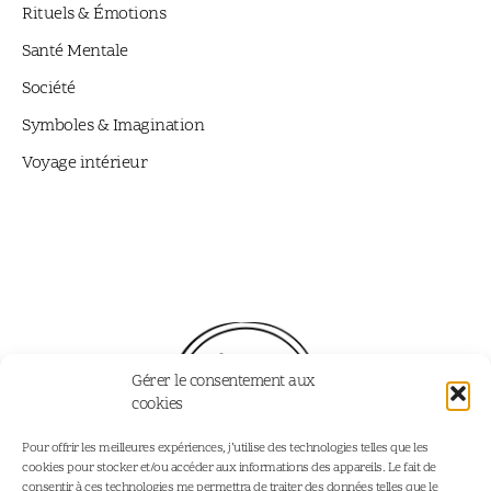
Rituels & Émotions
Santé Mentale
Société
Symboles & Imagination
Voyage intérieur
Gérer le consentement aux
cookies
Pour offrir les meilleures expériences, j’utilise des technologies telles que les
cookies pour stocker et/ou accéder aux informations des appareils. Le fait de
consentir à ces technologies me permettra de traiter des données telles que le