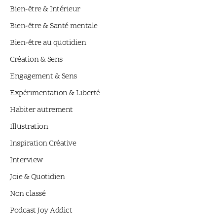
Bien-être & Intérieur
Bien-être & Santé mentale
Bien-être au quotidien
Création & Sens
Engagement & Sens
Expérimentation & Liberté
Habiter autrement
Illustration
Inspiration Créative
Interview
Joie & Quotidien
Non classé
Podcast Joy Addict