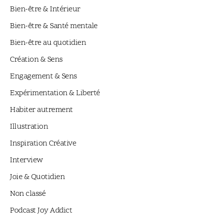
Bien-être & Intérieur
Bien-être & Santé mentale
Bien-être au quotidien
Création & Sens
Engagement & Sens
Expérimentation & Liberté
Habiter autrement
Illustration
Inspiration Créative
Interview
Joie & Quotidien
Non classé
Podcast Joy Addict