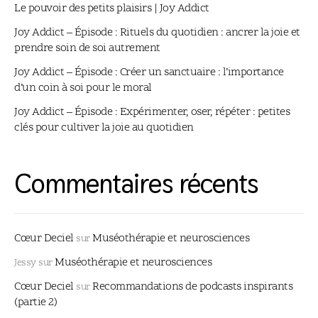
Le pouvoir des petits plaisirs | Joy Addict
Joy Addict – Épisode : Rituels du quotidien : ancrer la joie et
prendre soin de soi autrement
Joy Addict – Épisode : Créer un sanctuaire : l’importance
d’un coin à soi pour le moral
Joy Addict – Épisode : Expérimenter, oser, répéter : petites
clés pour cultiver la joie au quotidien
Commentaires récents
Cœur Deciel
Muséothérapie et neurosciences
sur
Muséothérapie et neurosciences
Jessy
sur
Cœur Deciel
Recommandations de podcasts inspirants
sur
(partie 2)