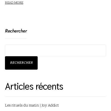
READ MORE
Rechercher
RECHERCHER
Articles récents
Les rituels du matin | Joy Addict