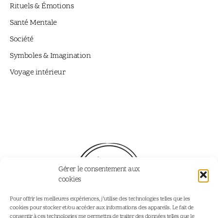
Rituels & Émotions
Santé Mentale
Société
Symboles & Imagination
Voyage intérieur
Gérer le consentement aux
cookies
Pour offrir les meilleures expériences, j’utilise des technologies telles que les
cookies pour stocker et/ou accéder aux informations des appareils. Le fait de
consentir à ces technologies me permettra de traiter des données telles que le