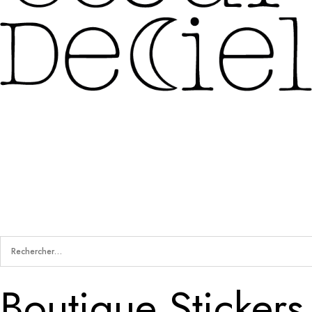
Boutique Sticker