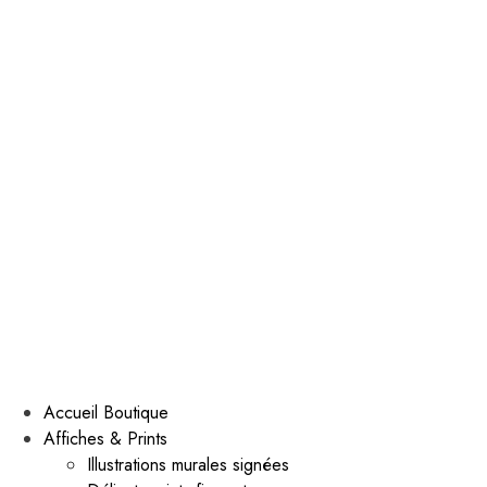
Accueil Boutique
Affiches & Prints
Illustrations murales signées