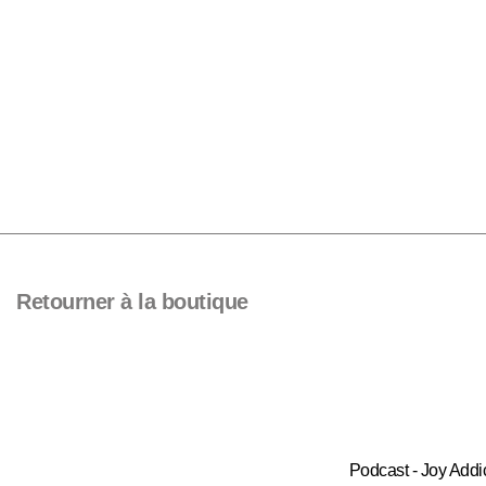
Retourner à la boutique
Podcast - Joy Addi