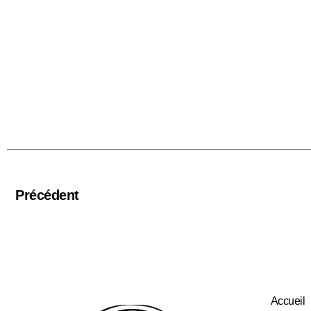
Précédent
Accueil