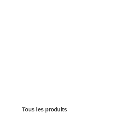
Tous les produits