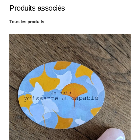
Produits associés
Tous les produits