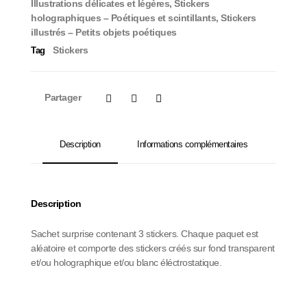
Illustrations délicates et légères
,
Stickers
holographiques – Poétiques et scintillants
,
Stickers
illustrés – Petits objets poétiques
Stickers
Tag
Partager
Description
Informations complémentaires
Description
Sachet surprise contenant 3 stickers. Chaque paquet est
aléatoire et comporte des stickers créés sur fond transparent
et/ou holographique et/ou blanc éléctrostatique.