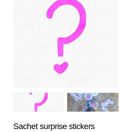
Sachet surprise stickers