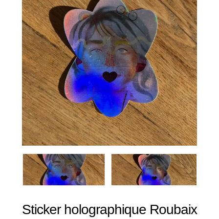
Sticker holographique Roubaix