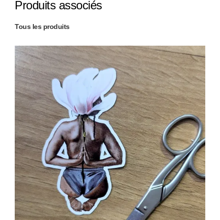
Produits associés
Tous les produits