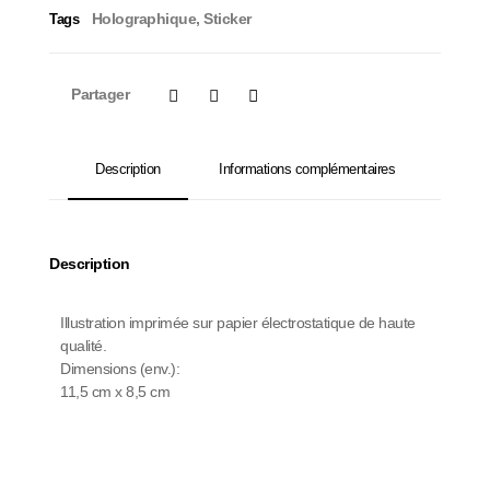
Holographique
,
Sticker
Tags
Partager
Description
Informations complémentaires
Description
Illustration imprimée sur papier électrostatique de haute
qualité.
Dimensions (env.):
11,5 cm x 8,5 cm