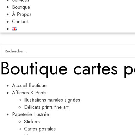
Boutique
À Propos
Contact
Boutique cartes p
Accueil Boutique
Affiches & Prints
Illustrations murales signées
Délicats prints fine art
Papeterie Illustrée
Stickers
Cartes postales