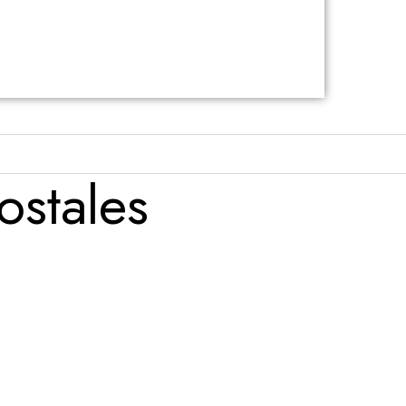
ostales