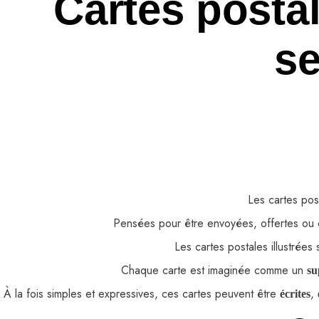
Cartes posta
se
Les cartes post
Pensées pour être envoyées, offertes ou c
Les cartes postales illustrées
Chaque carte est imaginée comme un
su
À la fois simples et expressives, ces cartes peuvent être
,
écrites