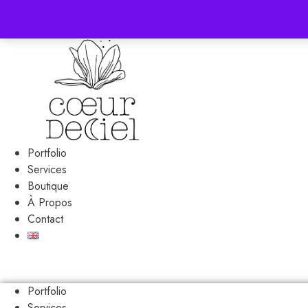
Portfolio
Services
Boutique
À Propos
Contact
Portfolio
Services