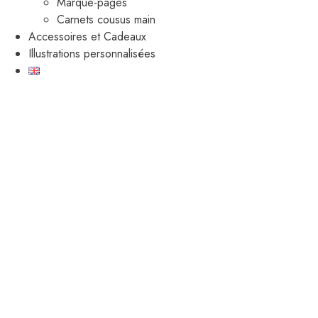
Marque-pages
Carnets cousus main
Accessoires et Cadeaux
Illustrations personnalisées