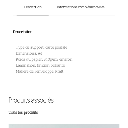
Description
Informations complémentaires
Description
Type de support: carte postale
Dimensions: A6
Poids du papier: 340g/m2 environ
Lamination: finition brillante
Matière de l’enveloppe: kraft
Produits associés
Tous les produits