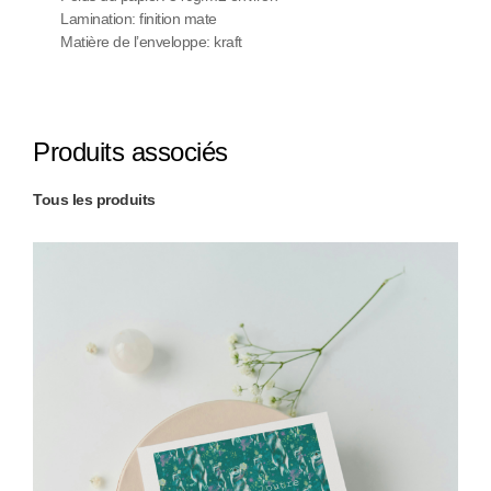
Lamination: finition mate
Matière de l’enveloppe: kraft
Produits associés
Tous les produits