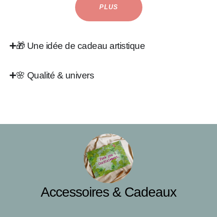
PLUS
🎁 Une idée de cadeau artistique
🌸 Qualité & univers
Accessoires & Cadeaux