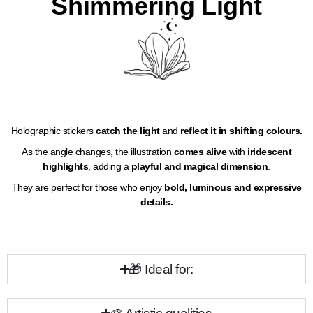
Shimmering Light
Holographic stickers
catch the light
and
reflect it in shifting colours.
As the angle changes, the illustration
comes alive
with
iridescent
highlights
, adding a
playful and magical dimension
.
They are perfect for those who enjoy
bold, luminous and expressive
details.
🎁 Ideal for: