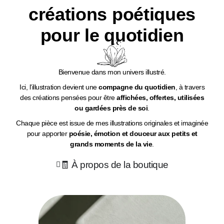
créations poétiques
pour le quotidien
Bienvenue dans mon univers illustré.
Ici, l’illustration devient une
compagne du quotidien
, à travers
des créations pensées pour être
affichées, offertes, utilisées
ou gardées près de soi
.
Chaque pièce est issue de mes illustrations originales et imaginée
pour apporter
poésie, émotion et douceur aux petits et
grands moments de la vie
.
🧾 À propos de la boutique