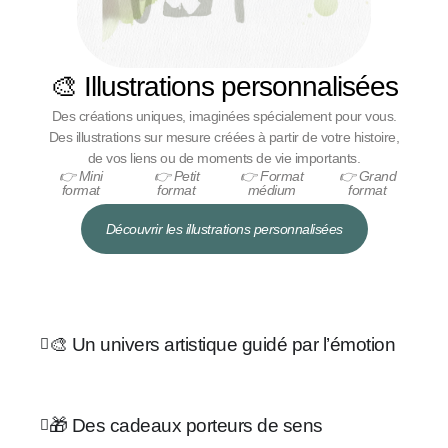
🎨 Illustrations personnalisées
Des créations uniques, imaginées spécialement pour vous.
Des illustrations sur mesure créées à partir de votre histoire,
de vos liens ou de moments de vie importants.
👉 Mini
👉 Petit
👉 Format
👉 Grand
format
format
médium
format
Découvrir les illustrations personnalisées
🎨 Un univers artistique guidé par l’émotion
🎁 Des cadeaux porteurs de sens