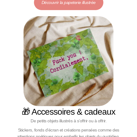
Découvrir la papeterie illustrée
🎁 Accessoires & cadeaux
De petits objets illustrés à s’offrir ou à offrir.
Stickers, fonds d’écran et créations pensées comme des
attentions poétiques pour embellir les objets du quotidien.