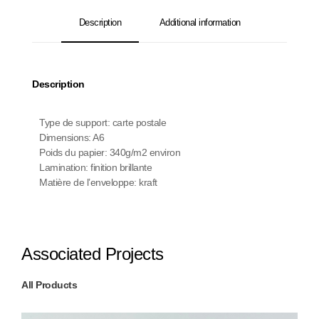
Description
Additional information
Description
Type de support: carte postale
Dimensions: A6
Poids du papier: 340g/m2 environ
Lamination: finition brillante
Matière de l’enveloppe: kraft
Associated Projects
All Products