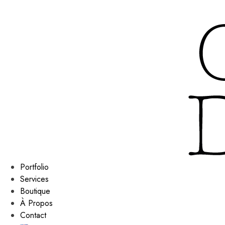
Portfolio
Services
Boutique
À Propos
Contact