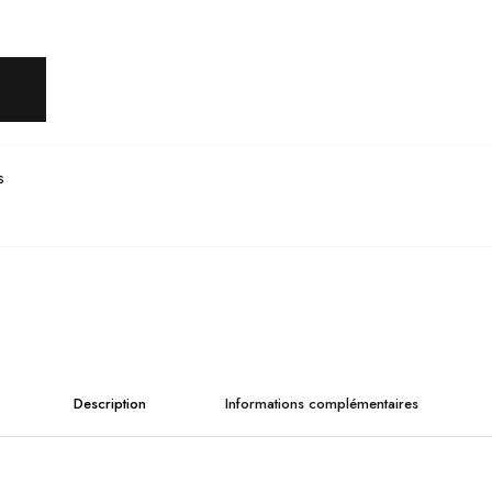
s
Description
Informations complémentaires