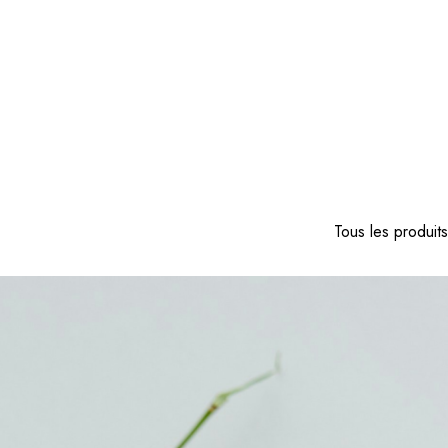
Tous les produits