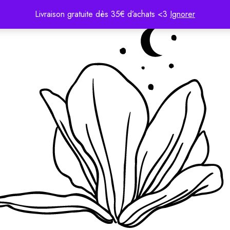
Livraison gratuite dès 35€ d’achats <3
Ignorer