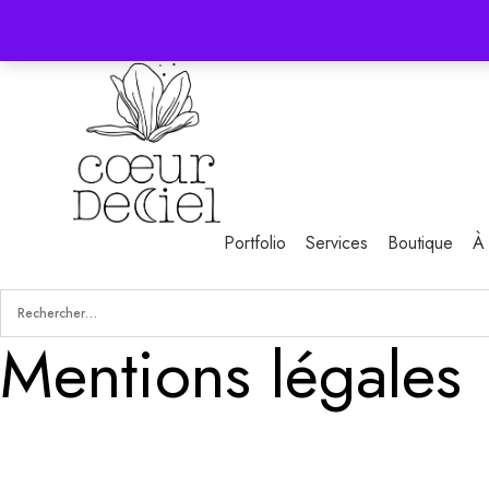
Portfolio
Services
Boutique
À
Mentions légales