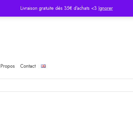
Livraison gratuite dès 35€ d’achats <3
Ignorer
 Propos
Contact