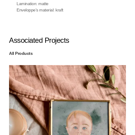
Lamination: matte
Enveloppe’s material: kraft
Associated Projects
All Products