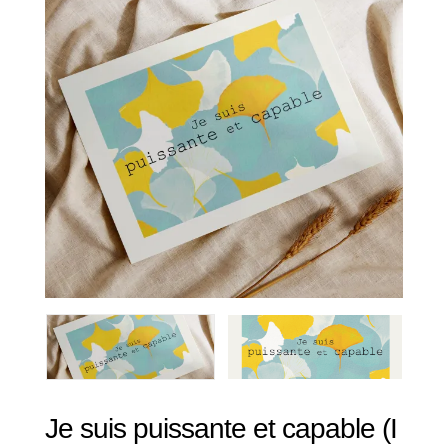
Je suis puissante et capable (I