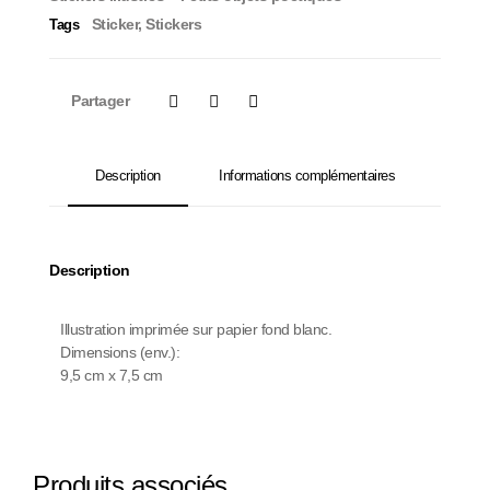
Sticker
,
Stickers
Tags
Partager
Description
Informations complémentaires
Description
Illustration imprimée sur papier fond blanc.
Dimensions (env.):
9,5 cm x 7,5 cm
Produits associés