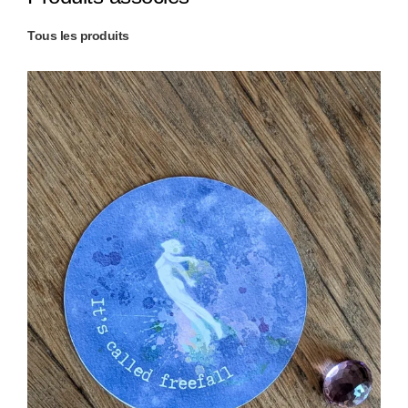
Tous les produits