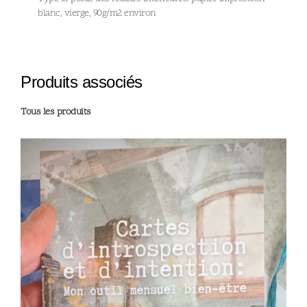
blanc, vierge, 90g/m2 environ
Produits associés
Tous les produits