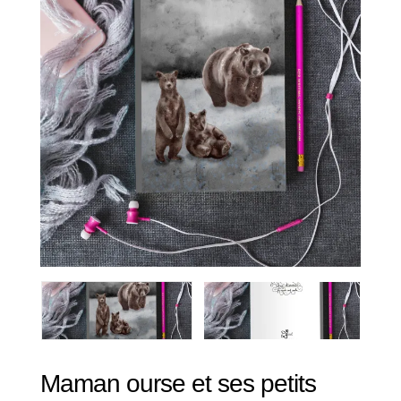
Maman ourse et ses petits