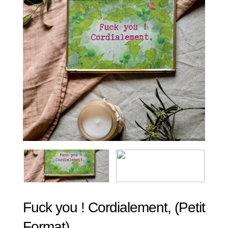
Fuck you ! Cordialement, (Petit
Format)