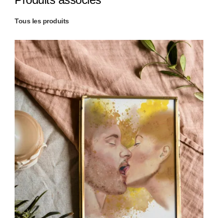
Tous les produits