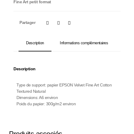
Fine Art petit format
Partager
Description
Informations complémentaires
Description
Type de support: papier EPSON Velvet Fine Art Cotton
Textured Natural
Dimensions: A6 environ
Poids du papier: 300g/m2 environ
Produits associés