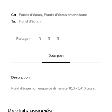
Fonds d’écran
,
Fonds d’écran smartphone
Cat
Fond d’écran
Tag
Partager
Description
Description
Fond d’écran numérique de dimension 810 x 1440 pixels.
Produits associés