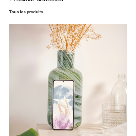
Tous les produits