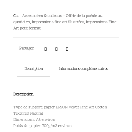
Accessoires & cadeaux – Offrir de la poésie au
Cat
quotidien
,
Impressions fine art illustrées
,
Impressions Fine
Art petit format
Partager
Description
Informations complémentaires
Description
Type de support: papier EPSON Velvet Fine Art Cotton
Textured Natural
Dimensions: A6 environ
Poids du papier: 300g/m2 environ