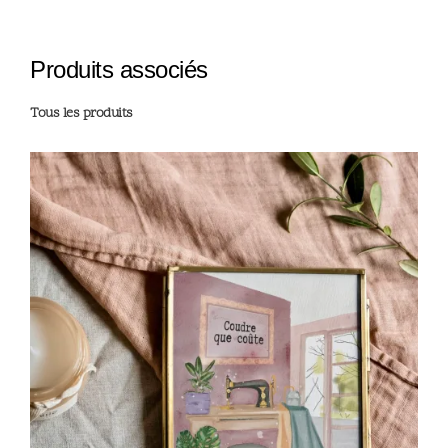
Produits associés
Tous les produits