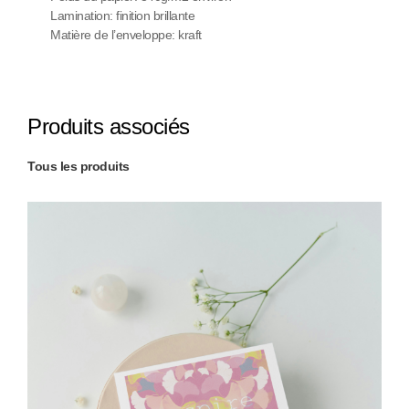
Lamination: finition brillante
Matière de l’enveloppe: kraft
Produits associés
Tous les produits